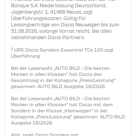
Banque S.A. Niederlassung Deutschland,
Jagenbergstr. 1, 41468 Neuss, zzgl.
Überführungskosten. Gültig für
Leasingverträge von Dacia Neuwagen bis zum
31.08.2026, solange Vorrat reicht. Bei allen
teilnehmenden Dacia Partnern.
2
UPE Dacia Sandero Essential TCe 100 zzgl.
Überführung.
Bei der Leserwahl „AUTO BILD - Die besten
Marken in allen Klassen“ hat Dacia den
Gesamtsieg in der Kategorie „Preis/Leistung“
gewonnen. AUTO BILD Ausgabe 16/2026
Bei der Leserwahl „AUTO BILD - Die besten
Marken in allen Klassen“ hat Dacia mit dem
Sandero in der Klasse „Kleinwagen“ in der
Kategorie „Preis/Leistung“ gewonnen. AUTO BILD
Ausgabe 16/2026
Abb. zeigt Dacia Sandero mit