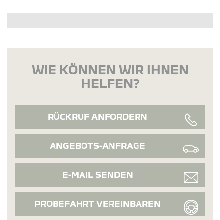
WIE KÖNNEN WIR IHNEN
HELFEN?
RÜCKRUF ANFORDERN
ANGEBOTS-ANFRAGE
E-MAIL SENDEN
PROBEFAHRT VEREINBAREN