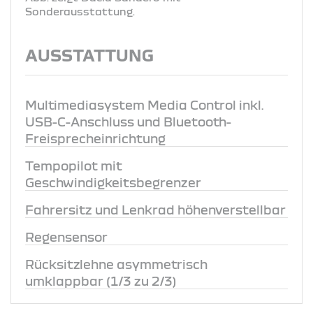
Sonderausstattung.
AUSSTATTUNG
Multimediasystem Media Control inkl.
USB-C-Anschluss und Bluetooth-
Freisprecheinrichtung
Tempopilot mit
Geschwindigkeitsbegrenzer
Fahrersitz und Lenkrad höhenverstellbar
Regensensor
Rücksitzlehne asymmetrisch
umklappbar (1/3 zu 2/3)