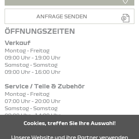
ANFRAGE SENDEN
ÖFFNUNGSZEITEN
Verkauf
Montag - Freitag
09:00 Uhr - 19:00 Uhr
Samstag - Samstag
09:00 Uhr - 16:00 Uhr
Service / Teile & Zubehör
Montag - Freitag
07:00 Uhr - 20:00 Uhr
Samstag - Samstag
08:00 Uhr - 14:00 Uhr
Cookies, treffen Sie Ihre Auswahl!
KONTAKT & ANFAHRT
Unsere Website und ihre Partner verwenden