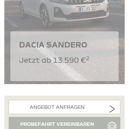
DACIA SANDERO
2
Jetzt ab 13.590 €
ANGEBOT ANFRAGEN
PROBEFAHRT VEREINBAREN