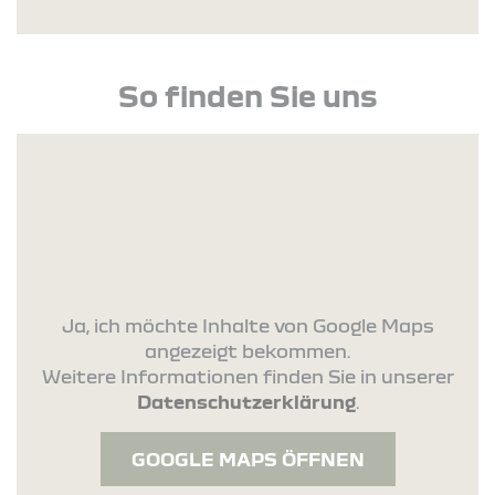
So finden Sie uns
Ja, ich möchte Inhalte von Google Maps
angezeigt bekommen.
Weitere Informationen finden Sie in unserer
Datenschutzerklärung
.
GOOGLE MAPS ÖFFNEN