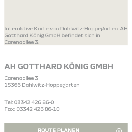
Interaktive Karte von Dahlwitz-Hoppegarten. AH
Gotthard König GmbH befindet sich in
Carenaallee 3.
AH GOTTHARD KÖNIG GMBH
Carenaallee 3
15366 Dahlwitz-Hoppegarten
Tel: 03342 426 86-0
Fax: 03342 426 86-10
ROUTE PLANEN