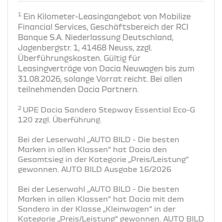
1
Ein Kilometer-Leasingangebot von Mobilize
Financial Services, Geschäftsbereich der RCI
Banque S.A. Niederlassung Deutschland,
Jagenbergstr. 1, 41468 Neuss, zzgl.
Überführungskosten. Gültig für
Leasingverträge von Dacia Neuwagen bis zum
31.08.2026, solange Vorrat reicht. Bei allen
teilnehmenden Dacia Partnern.
2
UPE Dacia Sandero Stepway Essential Eco-G
120 zzgl. Überführung.
Bei der Leserwahl „AUTO BILD - Die besten
Marken in allen Klassen“ hat Dacia den
Gesamtsieg in der Kategorie „Preis/Leistung“
gewonnen. AUTO BILD Ausgabe 16/2026
Bei der Leserwahl „AUTO BILD - Die besten
Marken in allen Klassen“ hat Dacia mit dem
Sandero in der Klasse „Kleinwagen“ in der
Kategorie „Preis/Leistung“ gewonnen. AUTO BILD