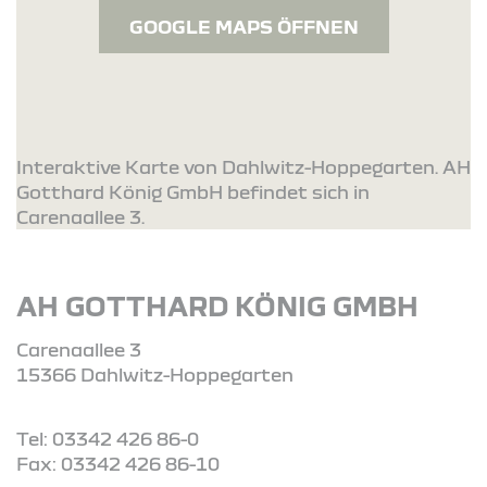
GOOGLE MAPS ÖFFNEN
Interaktive Karte von Dahlwitz-Hoppegarten. AH
Gotthard König GmbH befindet sich in
Carenaallee 3.
AH GOTTHARD KÖNIG GMBH
Carenaallee 3
15366 Dahlwitz-Hoppegarten
Tel: 03342 426 86-0
Fax: 03342 426 86-10