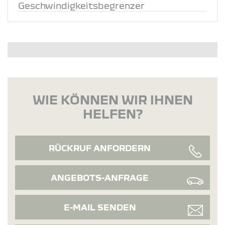
Geschwindigkeitsbegrenzer
WIE KÖNNEN WIR IHNEN
HELFEN?
RÜCKRUF ANFORDERN
ANGEBOTS-ANFRAGE
E-MAIL SENDEN