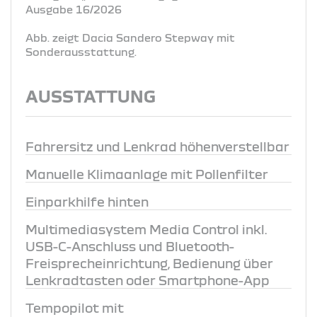
Ausgabe 16/2026
Abb. zeigt Dacia Sandero Stepway mit
Sonderausstattung.
AUSSTATTUNG
Fahrersitz und Lenkrad höhenverstellbar
Manuelle Klimaanlage mit Pollenfilter
Einparkhilfe hinten
Multimediasystem Media Control inkl.
USB-C-Anschluss und Bluetooth-
Freisprecheinrichtung, Bedienung über
Lenkradtasten oder Smartphone-App
Tempopilot mit