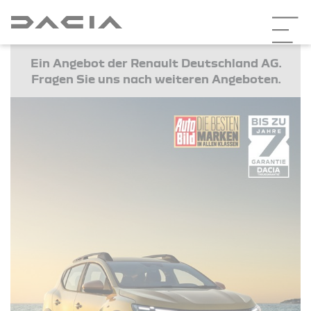
Ein Angebot der Renault Deutschland AG.
Fragen Sie uns nach weiteren Angeboten.