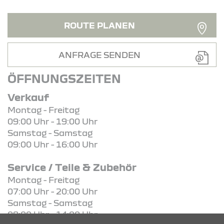
ROUTE PLANEN
ANFRAGE SENDEN
ÖFFNUNGSZEITEN
Verkauf
Montag - Freitag
09:00 Uhr - 19:00 Uhr
Samstag - Samstag
09:00 Uhr - 16:00 Uhr
Service / Teile & Zubehör
Montag - Freitag
07:00 Uhr - 20:00 Uhr
Samstag - Samstag
08:00 Uhr - 14:00 Uhr