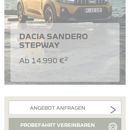
DACIA SANDERO
STEPWAY
2
Ab 14.990 €
ANGEBOT ANFRAGEN
PROBEFAHRT VEREINBAREN