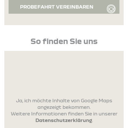
PROBEFAHRT VEREINBAREN
So finden Sie uns
Ja, ich möchte Inhalte von Google Maps
angezeigt bekommen.
Weitere Informationen finden Sie in unserer
Datenschutzerklärung
.