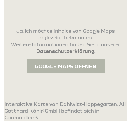
Ja, ich möchte Inhalte von Google Maps
angezeigt bekommen.
Weitere Informationen finden Sie in unserer
Datenschutzerklärung
.
GOOGLE MAPS ÖFFNEN
Interaktive Karte von Dahlwitz-Hoppegarten. AH
Gotthard König GmbH befindet sich in
Carenaallee 3.