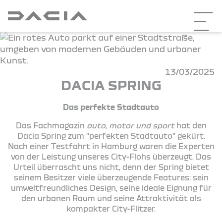
13/03/2025
DACIA SPRING
Das perfekte Stadtauto
Das Fachmagazin
auto, motor und sport
hat den
Dacia Spring zum "perfekten Stadtauto" gekürt.
Nach einer Testfahrt in Hamburg waren die Experten
von der Leistung unseres City-Flohs überzeugt. Das
Urteil überrascht uns nicht, denn der Spring bietet
seinem Besitzer viele überzeugende Features: sein
umweltfreundliches Design, seine ideale Eignung für
den urbanen Raum und seine Attraktivität als
kompakter City-Flitzer.