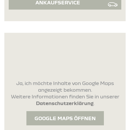
ANKAUFSERVICE
Ja, ich möchte Inhalte von Google Maps
angezeigt bekommen.
Weitere Informationen finden Sie in unserer
Datenschutzerklärung
.
GOOGLE MAPS ÖFFNEN