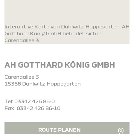
Interaktive Karte von Dahlwitz-Hoppegarten. AH
Gotthard König GmbH befindet sich in
Carenaallee 3.
AH GOTTHARD KÖNIG GMBH
Carenaallee 3
15366 Dahlwitz-Hoppegarten
Tel: 03342 426 86-0
Fax: 03342 426 86-10
ROUTE PLANEN