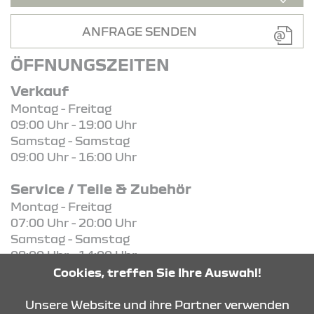
ANFRAGE SENDEN
ÖFFNUNGSZEITEN
Verkauf
Montag - Freitag
09:00 Uhr - 19:00 Uhr
Samstag - Samstag
09:00 Uhr - 16:00 Uhr
Service / Teile & Zubehör
Montag - Freitag
07:00 Uhr - 20:00 Uhr
Samstag - Samstag
08:00 Uhr - 14:00 Uhr
Cookies, treffen Sie Ihre Auswahl!
KONTAKT & ANFAHRT
Unsere Website und ihre Partner verwenden